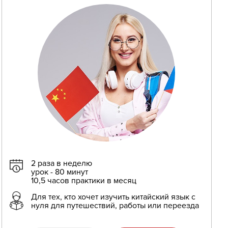
2 раза в неделю
урок - 80 минут
10,5 часов практики в месяц
Для тех, кто хочет изучить китайский язык с
нуля для путешествий, работы или переезда