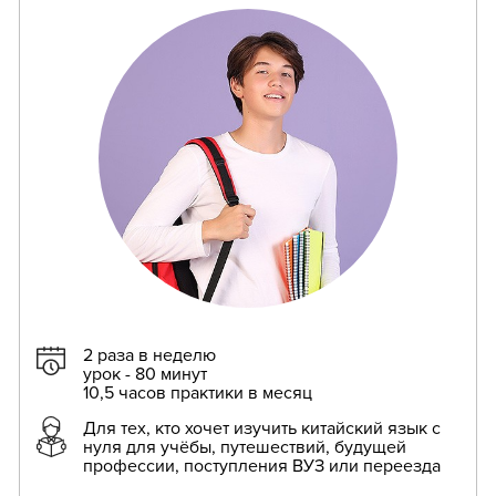
2 раза в неделю
урок - 80 минут
10,5 часов практики в месяц
Для тех, кто хочет изучить китайский язык с
нуля для учёбы, путешествий, будущей
профессии, поступления ВУЗ или переезда