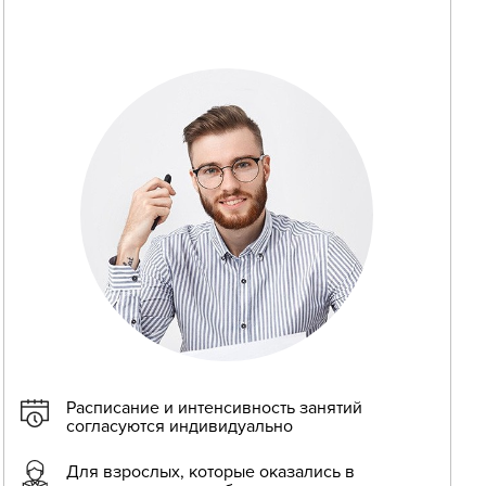
Расписание и интенсивность занятий
согласуются индивидуально
Для взрослых, которые оказались в