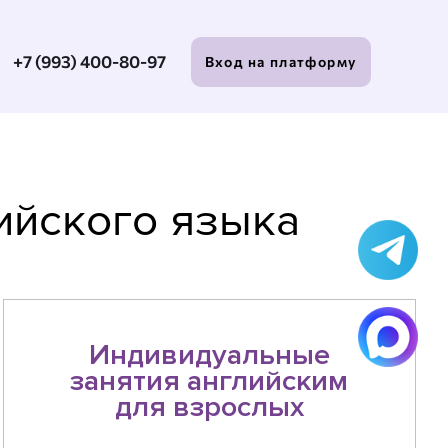
+7 (993) 400-80-97
Вход на платформу
лийского языка
Индивидуальные
занятия английским
для взрослых