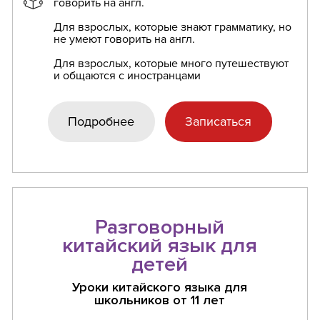
говорить на англ.
Для взрослых, которые знают грамматику, но
не умеют говорить на англ.
Для взрослых, которые много путешествуют
и общаются с иностранцами
Подробнее
Записаться
Разговорный
китайский язык для
детей
Уроки китайского языка для
школьников от 11 лет