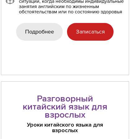
ситуации, когда необходимы индивидуальные
занятия английским по жизненным
обстоятельствам или по состоянию здоровья
Подробнее
Записаться
Разговорный
китайский язык для
взрослых
Уроки китайского языка для
взрослых