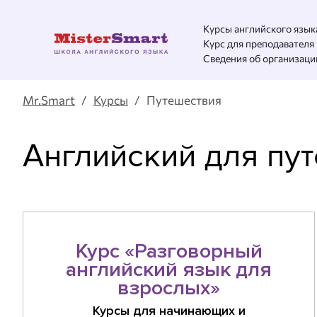
Курсы английского язык
Курс для преподавателя
Сведения об организаци
Mr.Smart
/
Курсы
/ Путешествия
Английский для пут
Курс «Разговорный
английский язык для
взрослых»
Курсы для начинающих и