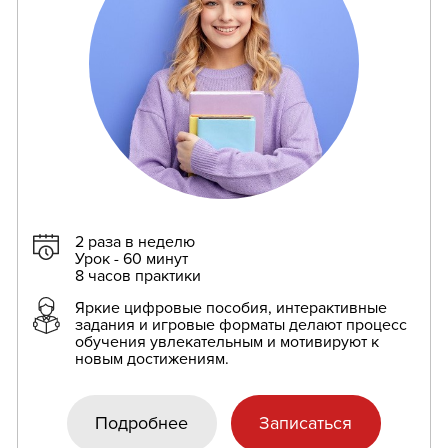
2 раза в неделю
Урок - 60 минут
8 часов практики
Яркие цифровые пособия, интерактивные
задания и игровые форматы делают процесс
обучения увлекательным и мотивируют к
новым достижениям.
Подробнее
Записаться