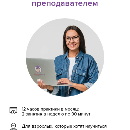
преподавателем
12 часов практики в месяц:
2 занятия в неделю по 90 минут
Для взрослых, которые хотят научиться