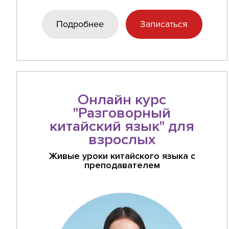
Подробнее
Записаться
Онлайн курс
"Разговорный
китайский язык" для
взрослых
Живые уроки китайского языка с
преподавателем