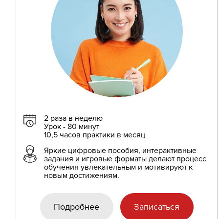
2 раза в неделю
Урок - 80 минут
10,5 часов практики в месяц
Яркие цифровые пособия, интерактивные
задания и игровые форматы делают процесс
обучения увлекательным и мотивируют к
новым достижениям.
Подробнее
Записаться