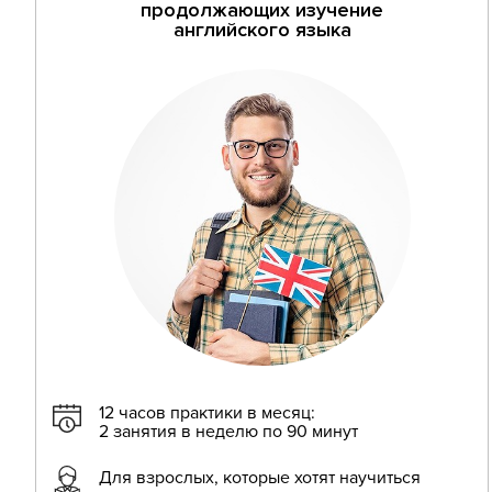
продолжающих изучение
английского языка
12 часов практики в месяц:
2 занятия в неделю по 90 минут
Для взрослых, которые хотят научиться