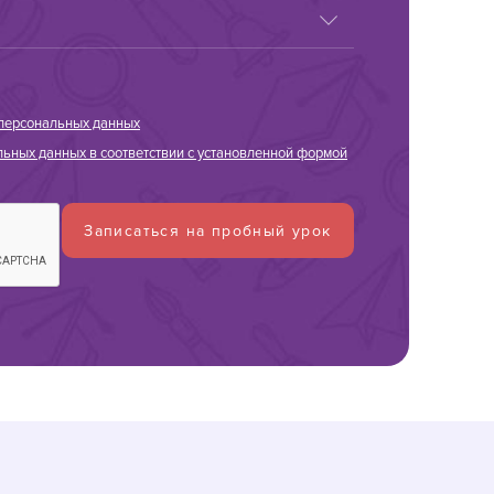
персональных данных
ьных данных в соответствии с установленной формой
Записаться на пробный урок