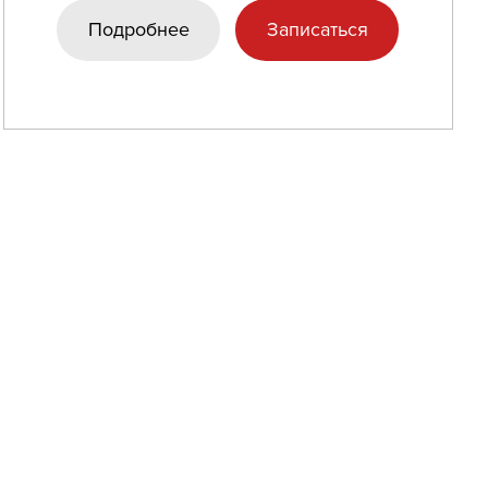
Подробнее
Записаться