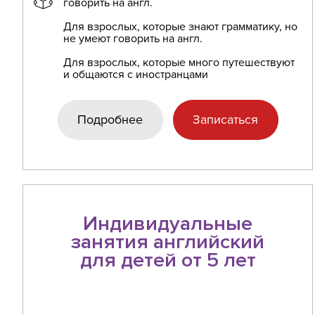
говорить на англ.
Для взрослых, которые знают грамматику, но
не умеют говорить на англ.
Для взрослых, которые много путешествуют
и общаются с иностранцами
Подробнее
Записаться
Индивидуальные
занятия английский
для детей от 5 лет