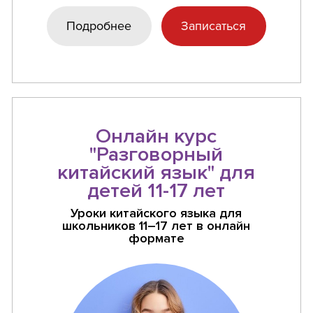
Подробнее
Записаться
Онлайн курс
"Разговорный
китайский язык" для
детей 11-17 лет
Уроки китайского языка для
школьников 11–17 лет в онлайн
формате