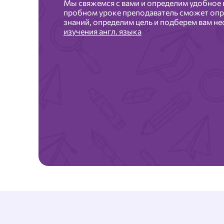
Мы свяжемся с вами и определим удобное 
пробном уроке преподаватель сможет опр
знаний, определим цель и подберем вам 
изучения англ. языка