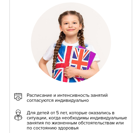
Расписание и интенсивность занятий
согласуются индивидуально
Для детей от 5 лет, которые оказались в
ситуации, когда необходимы индивидуальные
занятия по жизненным обстоятельствам или
по состоянию здоровья