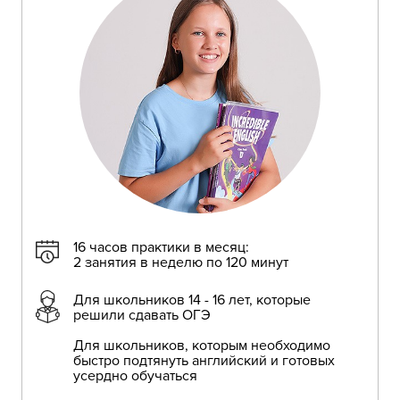
16 часов практики в месяц:
2 занятия в неделю по 120 минут
Для школьников 14 - 16 лет, которые
решили сдавать ОГЭ
Для школьников, которым необходимо
быстро подтянуть английский и готовых
усердно обучаться