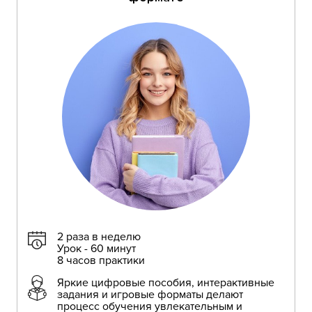
2 раза в неделю
Урок - 60 минут
8 часов практики
Яркие цифровые пособия, интерактивные
задания и игровые форматы делают
процесс обучения увлекательным и