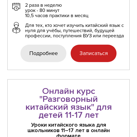
2 раза в неделю
урок - 80 минут
10,5 часов практики в месяц
Для тех, кто хочет изучить китайский язык с
нуля для учёбы, путешествий, будущей
профессии, поступления ВУЗ или переезда
Подробнее
Записаться
Онлайн курс
"Разговорный
китайский язык" для
детей 11-17 лет
Уроки китайского языка для
школьников 11–17 лет в онлайн
формате