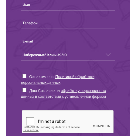
Ознакомлен с
Политикой обработки
персональных данных
Даю Согласие на
обработку персональных
данных в соответствии с установленной формой