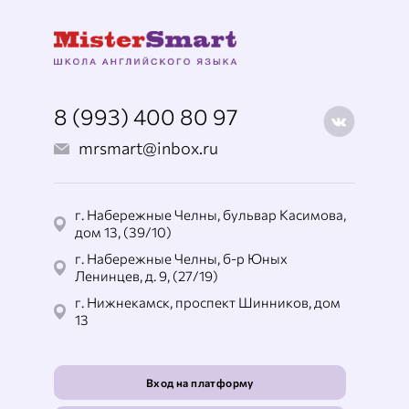
8 (993) 400 80 97
mrsmart@inbox.ru
г. Набережные Челны, бульвар Касимова,
дом 13, (39/10)
г. Набережные Челны, б-р Юных
Ленинцев, д. 9, (27/19)
г. Нижнекамск, проспект Шинников, дом
13
Вход на платформу