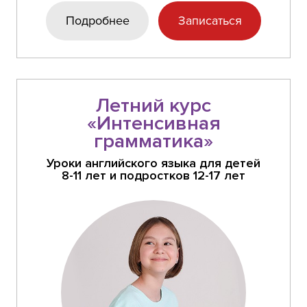
Подробнее
Записаться
Летний курс
«Интенсивная
грамматика»
Уроки английского языка для детей
8-11 лет и подростков 12-17 лет