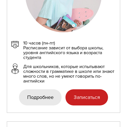
10 часов (пн-пт)
Расписание зависит от выбора школы,
уровня английского языка и возраста
студента
Для школьников, которые испытывают
сложности в грамматике в школе или знают
много слов, но не умеют говорить по-
английски
Подробнее
Записаться