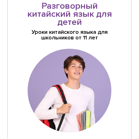
Разговорный
китайский язык для
детей
Уроки китайского языка для
школьников от 11 лет