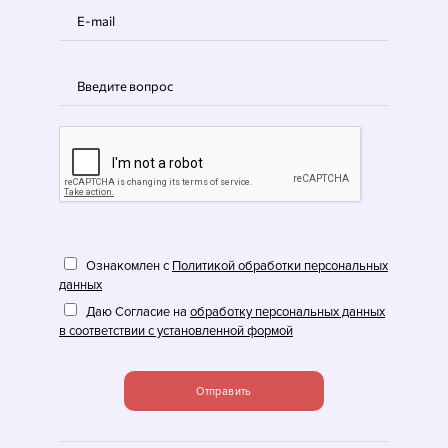
Ознакомлен с
Политикой обработки персональных
данных
Даю Согласие на
обработку персональных данных
в соответствии с установленной формой
Отправить