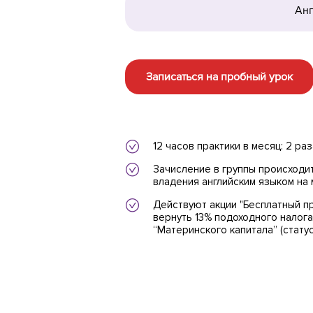
Анг
Записаться на пробный урок
12 часов практики в месяц: 2 ра
Зачисление в группы происходит
владения английским языком на 
Действуют акции "Бесплатный пр
вернуть 13% подоходного налога
“Материнского капитала” (стату