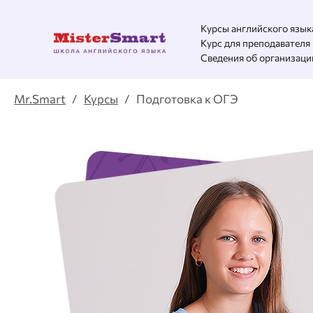
Курсы английского язык
Курс для преподавателя
Сведения об организаци
Mr.Smart
/
Курсы
/ Подготовка к ОГЭ