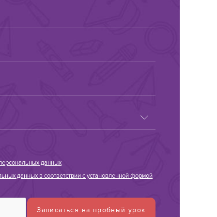
персональных данных
ьных данных в соответствии с установленной формой
Записаться на пробный урок