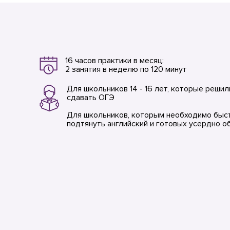
16 часов практики в месяц:
2 занятия в неделю по 120 минут
Для школьников 14 - 16 лет, которые решил
сдавать ОГЭ
Для школьников, которым необходимо быс
подтянуть английский и готовых усердно о