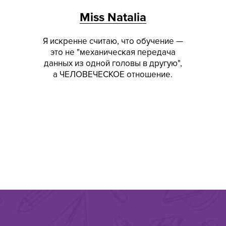
Miss Natalia
Я искренне считаю, что обучение —
это не "механическая передача
данных из одной головы в другую",
а ЧЕЛОВЕЧЕСКОЕ отношение.