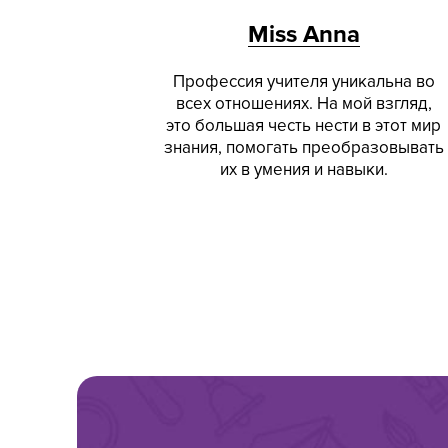
Miss Anna
Профессия учителя уникальна во
всех отношениях. На мой взгляд,
это большая честь нести в этот мир
знания, помогать преобразовывать
их в умения и навыки.