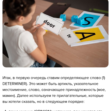
Итак, в первую очередь ставим определяющее слово (1)
DETERMINER). Это может быть артикль, указательное
местоимение, слово, означающее принадлежность (мое,
мамин). Далее используем те прилагательные, которые
вы хотели сказать, но в следующем порядке: