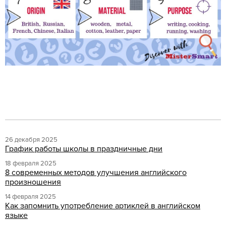
26 декабря 2025
График работы школы в праздничные дни
18 февраля 2025
8 современных методов улучшения английского
произношения
14 февраля 2025
Как запомнить употребление артиклей в английском
языке