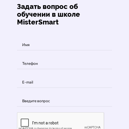
Задать вопрос об
обучении
в школе
MisterSmart