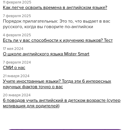
11 февраля 2025
Как легче освоить времена в английском языке?
7 февраля 2025
Порядок прилагательных: Это то, что выдает в вас
русского, когда вы говорите по-английски
4 февраля 2025
Есть ли у вас способности к изучению языков? Тест
17 мая 2024
О школе английского языка Mister Smart
7 февраля 2024
СМИ о нас
21 января 2024
Учите иностранные языки? Тогда эти 6 интересных
научных фактов точно о вас
20 января 2024
6 поводов учить английский в детском возрасте (супер
мотивация для родителей)