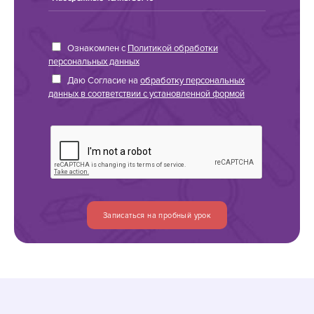
Ознакомлен с
Политикой обработки
персональных данных
Даю Согласие на
обработку персональных
данных в соответствии с установленной формой
Записаться на пробный урок