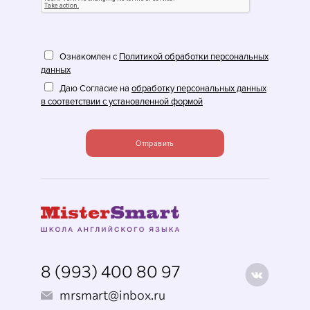
Ознакомлен с
Политикой обработки персональных
данных
Даю Согласие на
обработку персональных данных
в соответствии с установленной формой
Отправить
8 (993) 400 80 97
mrsmart@inbox.ru